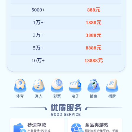
行为。这位71岁的埃弗顿球迷因发表侮辱性言论而被捕，再
次提醒我们，任何形式的偏见都是不可接受的。
从心理学角度来看，种族歧视往往源于无知和恐惧。当某些
人缺乏对其他文化或背景的了解时，他们可能会感到威胁，
从而产生排斥心理。因此，提高公众对多元文化理解的重要
性不容忽视，通过教育来消除无知，是改善这种现象的重要
途径。
与此同时，这一事件也揭示了法律在打击种族主义方面的重
要作用。只有通过严格执法，才能有效遏制此类行为的发
展，让更多人意识到其后果，从而自觉抵制任何形式的歧视
言论。
2、足球文化中的种族问题
足球作为全球最受欢迎的运动之一，其文化底蕴十分丰富。