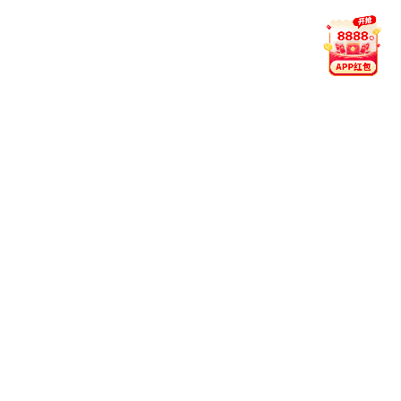
能逐步消除种族歧视，实现真正意义上的公平正义。
总结：
71岁埃弗顿球迷因发布种族歧视言论而被捕引发广泛讨论，
这不仅是一起简单案件，更是一个复杂而深刻的问题体现。
在全球化日益加深、文化多样性的今天，我们必须认真面对
并积极解决其中存在的问题，以实现真正意义上的包容和平
等.
通过此次事件，我们看到了公众对于反对种族主义行动期待
已久，同时也意识到未来还需付出更多努力。不仅要依靠法
律手段，更需要全社会共同参与，为创造一个没有偏见、充
满爱的环境而努力奋斗!
分享到：