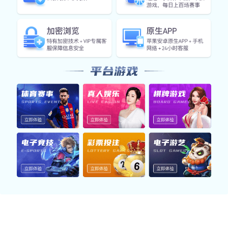
然而，在这项运动中，却屡屡出现针对特定民族或肤色球员
的不当言论。这位埃弗顿球迷所犯下的不当行为，正是这股
阴暗潮流的一部分。尽管许多俱乐部和组织一直致力于宣传
包容性，但现实情况依然令人担忧。
在足球场上，不同肤色、不同国籍的球员共同竞技，这本应
该成为促进团结与友谊的平台。然而，一些极端分子的恶行
却给整个社区带来了负面影响。他们不仅伤害了被攻击者，
也影响到了观众及年轻一代对体育精神和公平竞争原则的理
解。
为了改变这一现状，各大俱乐部纷纷推出反对种族歧视活
动，并加强对球迷行为的监管。但这些努力能否真正改变根
深蒂固的问题，还需要时间来验证。而这次事件无疑为大家
敲响了警钟，引发各方再次审视自身在此问题上的责任。
3、公众对此事的反应