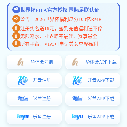
奥萨尔季后赛前18场创历史佳绩成为仅
次于乔丹的传奇球员
2026-07-03 00:37
阅读 24 次