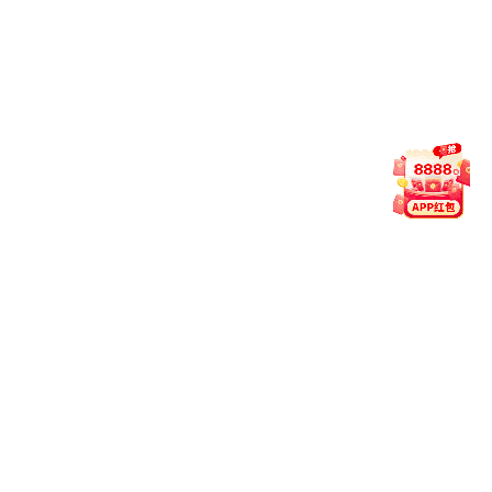
况贡献力量。
因此，通过这种积极向上的形象，两位球员不仅能够影响自
己所在团队的发展方向，同时也将推动更加广泛且积极健康
的社会风气形成，对未来充满希望的新一代产生持久而深远
的影响。
总结：
综上所述，范戴克盛赞萨拉赫和罗伯逊为“历史传奇人物”，
不是简单的一句夸奖，而是一种对他们综合贡献及影响力全
面认可。从卓越表现到推动团队文化，从个人成就到榜样力
量，他们身上体现出来的不仅是足球技艺，更是一种奋发向
上的生活态度及精神追求，这是值得每一个人去学习和铭记
的重要价值观念。
最终，可以预见的是，在未来岁月中，只要这两名优秀选手