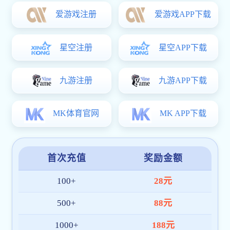
首页
体育热讯
正文
在利物浦足球俱乐部的历史长河中，有许多球员以其卓越的
表现和深远的影响力书写了传奇。近日，范戴克对队友萨拉
赫和罗伯逊的盛赞，再次引发了人们对这两位球员在俱乐部
历史地位的深入思考。通过他们在场上的贡献、对球队文化
的推动、个人成就以及对年轻球员的榜样作用，我们可以更
全面地理解范戴克称赞他们为“历史传奇人物”的深刻意义。
这篇文章将从四个方面详细探讨这一主题，力求让读者领悟
到萨拉赫与罗伯逊所代表的不仅仅是个人荣誉，更是利物浦
精神的一部分。
1、卓越表现与重要贡献
首先，在谈到萨拉赫和罗伯逊时，不可忽视的是他们在比赛
中的卓越表现。作为前锋，萨拉赫凭借其惊人的速度和敏锐
的进攻意识，为球队带来了无数进球。他不仅是球队的重要