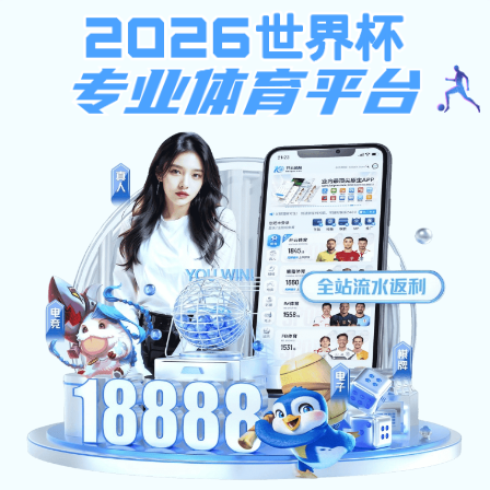
注册入口
明升官网
· 体育观看更便捷
连接你的赛事视野，打造球迷专属的数字主场。
明升官网
网页版
提供多终端支持、高清视频、 实时比分与赛事推
荐，让你随时随地畅享体育内容。
网页端入口
下载APP