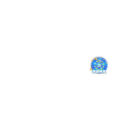
3、引援策略与奥托·波特影响
随着NBA市场动态变化，引援成为各支球队提升实力的重要
方式。对于勇士而言，他们一直以来都有着精准且富有前瞻
性的引援策略。奥托·波特作为过去几个赛季的重要一环，他
所带来的不仅仅是得分能力，还有丰富的大赛经验及稳定
性，这些都是球队十分渴望再次拥有的品质。
波特在场上的多面性使他可以胜任多个位置，他不仅能有效
地拉开空间，还能够做好防守，这正是契合了勇士当前战术
需求的人才。因此，在考虑新一轮引援时，寻找类似于波特
这样的全能型选手，将极大增强球队深度与灵活性。
当然，引援并非易事，需要综合考虑薪资结构、合同年限等
多方面因素。而像波特一样具有高天赋又愿意配合团队目标
的新秀或老将，则成为了管理层重点关注对象。一旦找到合
适的人选，加上现有核心阵容，相信可以帮助球队再度迈向