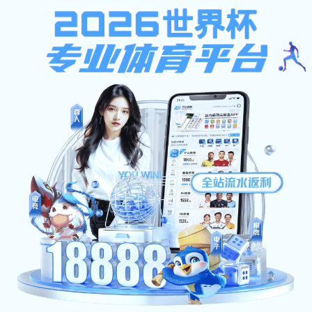
注册入口
明升官网
· 体育观看更便捷
连接你的赛事视野，打造球迷专属的数字主场。
明升官网
网页版
提供多终端支持、高清视频、 实时比分与赛事推
荐，让你随时随地畅享体育内容。
网页端入口
下载APP