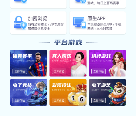
一体系下，无论是明星球员还是角色球员，都有机会展现自
我价值。例如，在库里与汤普森这样的核心成员主导下，其
余球员也能通过跑动和挡拆为进攻做出贡献。这种团结协
作，使得每个人都能发挥最大的潜能，同时保持良好的化学
反应。
然而，仅仅依靠团队合作并不足以让球队立于不败之地，还
需要每位球员具备过硬的个人技术。无论是突破、运球还是
远投，每个位置上的选手都需具备足够的攻击威胁，以填补
对方防守漏洞。这就要求教练组不断调整战术，以适应不同
对手和比赛局势。
因此，在培养年轻人才时，勇士也非常注重教育他们如何融
入这一团队体系。从青训营到职业联赛，教练们会不断灌输
这种“团队第一”的理念，让新生代意识到，在这个集体中，
每个人都是不可或缺的一部分。