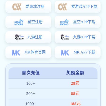
首页
体育热讯
正文
乔·约翰逊作为一名出色的篮球运动员，其在杜伦季后赛的表
现一直备受关注。然而，近期他在季后赛中的得分状态却显
得低迷，这引发了球迷和媒体的广泛讨论。本文将从多个角
度分析乔·约翰逊得分低迷的原因，并回顾他上次在季后赛中
获得20分表现的具体时间。我们将探讨他的竞技状态、球队
配合、心理因素以及对手防守等方面，以期全面了解这一现
象背后的深层原因。
1、竞技状态与身体状况
乔·约翰逊近年来的竞技状态受到了一定程度的质疑。在过去
几个赛季中，他的身体状况虽然整体良好，但随着年龄增
大，伤病和疲劳问题逐渐显现。尤其是在高强度的季后赛
中，身体素质的重要性愈加凸显，任何小问题都会影响到球
员的发挥。