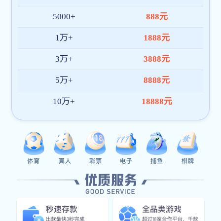
此外，在经过漫长常规赛之后，许多球员面临着体能下降的
问题。乔·约翰逊作为球队的重要得分手，需要承担更多进攻
责任，因此其体能消耗较大，这也可能导致他在季后赛中无
法保持最佳状态。
而且，随着比赛进行到关键时刻，对手会更加针对性地防守
他，这使得他的投篮机会减少，从而进一步影响了他的得分
效率。这种情况下，即便是有好的机会，他也可能因为身体
疲惫而无法准确把握。
2、球队配合与战术安排
杜伦队伍本身战术体系对于每位球员来说都至关重要。如果
球队整体配合不佳，将直接影响到个别球员的表现。例如，
在一些关键比赛中，乔·约翰逊并未得到足够的支持和空间来
发挥自己的优势。他常常被迫单打独斗，而缺乏有效的掩护