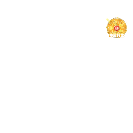
青年才俊，从而降低外援依赖。因此，在评估莱默尔续约
时，他们必须权衡其与其他年轻球员之间的发展空间，以及
如何最佳配置有限的人力资源。
对于即将进行的新赛季来说，如果能够通过合理规划实现阵
容更新，将为球队带来更大的活力和竞争力。这也是为何他
们对待莱默尔合同问题如此谨慎的重要原因之一。
4、未来发展的潜力
尽管目前双方在续约谈判中存在分歧，但这并不意味着莱默
尔没有机会继续效力于拜仁。如果他能够在接下来的比赛中
展现出更强大的竞技状态，那么自然会吸引俱乐部重新考虑
他的合同条款，提高他的薪资待遇也是情理之中的事。
与此同时，作为一名年轻且富有潜力的球员，他还有很多时
间可以证明自己。若能抓住机会，在关键比赛中发挥出色，