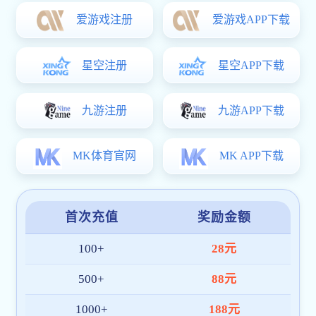
首页
体育热讯
正文
在当今足球界，球员的续约问题常常引发广泛关注，尤其是
一些表现出色的球员。拜仁慕尼黑对莱默尔的续约态度则显
得尤为谨慎。尽管莱默尔在场上的表现令人瞩目，但拜仁并
不愿意大幅提高他的薪资待遇。本文将从四个方面深入探讨
这一现象，包括拜仁的财政状况、莱默尔的市场价值、球队
整体战略以及未来可能的发展方向。这些因素共同影响了俱
乐部对莱默尔续约的决策，体现了现代足球管理中的复杂性
和挑战性。
1、拜仁的财政状况
近年来，欧洲足球市场竞争愈发激烈，各大俱乐部均面临着
经济压力。拜仁慕尼黑作为德甲豪门，自然也不能置身事
外。在转会市场上，俱乐部需要通过精明的财务管理来保持
稳定，而这直接影响到他们对球员薪资待遇的调整。