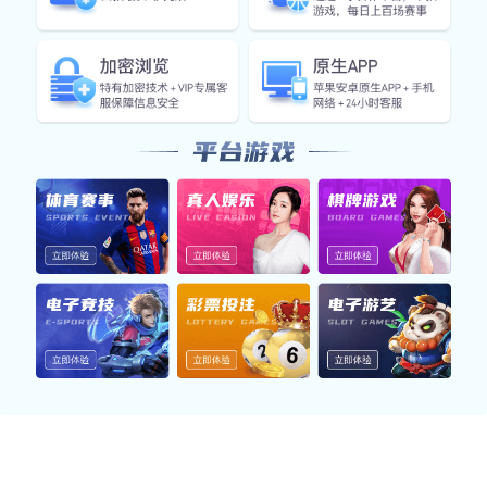
根据媒体分析，莱默尔目前在转会市场上的估值相对稳定，
并未达到可以支撑高额薪资待遇的水平。此外，其他球队对
他的兴趣也有所减弱，这进一步降低了他谈判时所能利用的
信息优势。
因此，对于莱默尔而言，在续约问题上，他必须认识到自己
当前所处的位置，并清楚地理解俱乐部对他的期望。同时，
这也促使他不断提升自身能力，为未来获得更好的合同而努
力。
3、球队整体战略考量
除了财政状况和个人市场价值外，拜仁慕尼黑还需要考虑球
队整体战略布局。在全球化日益增强以及竞争加剧的大背景
下，各大俱乐部都在寻求长远发展的策略。而对于某一名球
员的大幅涨薪，很可能会破坏这样的平衡。
此外，随着青训体系逐渐完善，拜仁希望培养更多优秀本土