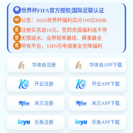
拜仁对莱默尔续约态度谨慎不愿为其大
幅提高薪资待遇
2026-07-09 04:20
阅读 29 次