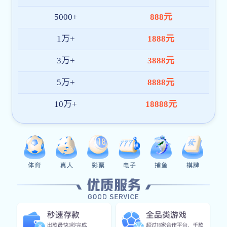
力的重要因素，但邓顿却往往选择保守应对，这让人质疑他
的决策逻辑。
其次，邓顿在合同续签和交易方面显得尤为谨慎。他常常不
愿意支付高额薪水给表现优秀的球员，而是选择以相对低廉
的价格引进新秀或角色球员。这种做法虽然在短期内可以减
少支出，但长期来看，却可能导致球队战斗力下降，从而影
响比赛成绩。
最后，邓顿对于赛季运营资金分配也显得极为保守。尽管联
盟整体收入逐年增加，但他却未能有效利用这些资源来提升
团队竞争力。这让不少忠实粉丝感到失望，他们期待看到的
是一支勇于冒险、敢于投资未来的团队，而不是一味追求经
济利益最大化的小气老板。
2、球迷对球队未来的担忧