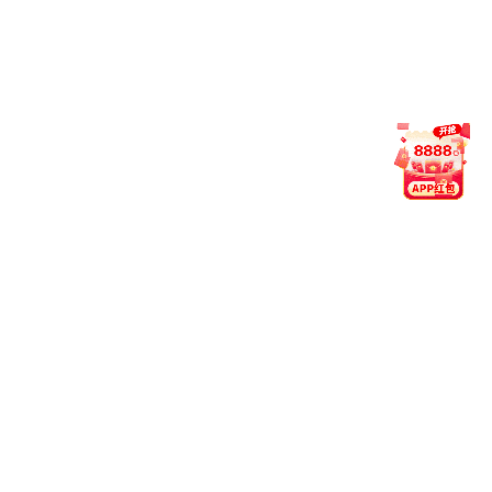
最后，应当加快推动摩达中心等基础设施建设进程。在确保
安全性和舒适度前提下，加大对场馆内外环境改造力度，以
提升整体观赛体验。这不仅能吸引更多新观众，还能留住忠
实粉丝，为后续赛事创造良好的氛围。此外，与赞助商建立
密切合作关系，为升级改造提供充足资金也是关键所在。
总结：
总而言之，揭开NBA抠门老板邓顿背后的真相，让我们看到
了许多关于他个人管理风格以及决策背后的深层次原因。他
所采取的一系列保守做法确实令很多人感受到压力，无论是
对于球队自身还是广大热爱篮球文化的粉丝而言，都带来了
不小困惑。然而，要想真正改变这一局面，仅靠单一措施是
不够的，还需要全方位、多层次地不断努力去寻求突破，实
现可持续发展目标。
最终，希望通过各方共同努力，使得开拓者能够迎来新的篇