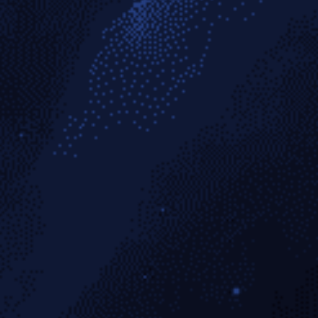
这次荣耀经历作为基础，相信只要继续保持无畏精神和团结协作
耀时刻来临 我们以无畏精神勇夺冠军桂冠”的主题进行了全面阐
胜背后的内涵，以及它们对个人和集体发展的重要影响。同时，
坚实基础。
事中得到启发，不论前方有多少困难，只要坚定信念，相信自己
心，将会引领大家走向更璀璨的人生旅途！