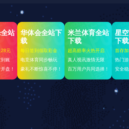
文
们共同迎来了荣耀的时刻，凭借着无畏的精神，我们成功地夺得
队协作与坚韧不拔精神的充分肯定。本文将从四个方面进行详细
分析无畏精神对于我们成功的重要意义，再者，探讨团结协作在
与未来展望。通过这些方面的深入剖析，希望能够更好地理解这
的征程
步都充满了挑战与困难。我们经历了一系列严酷的训练和磨砺，
的。在每一次汗水淋漓、筋疲力尽的时候，我们都深知自己的目
临着越来越大的压力。在紧张备赛期间，每位队员都全身心投入
种不屈不挠的精神，让我们在许多关键时刻能够逆转局势，实现