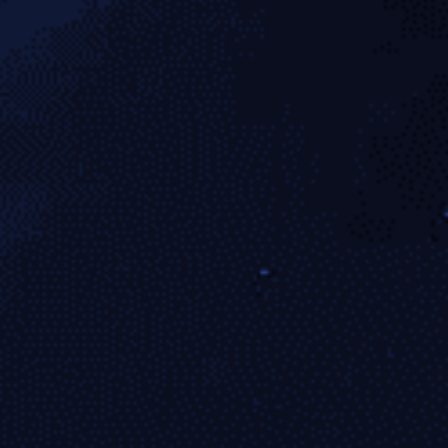
缘…
薪资
的管理与球员续约是球队战略的重...
杨瀚
发广泛讨论。施密茨执教克林根...
刻