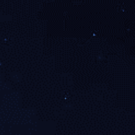
下一篇
乔治前三节表现出色却在关键时刻