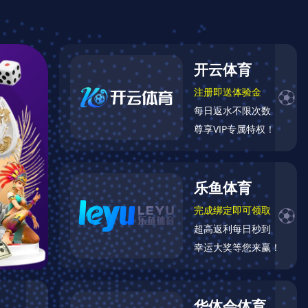
App
公司
体育
注册入口
简介
热讯
便捷
、高清视频、 实时比分与