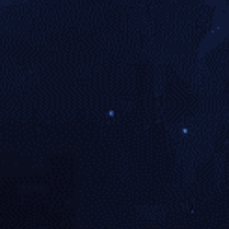
上一篇
阿利松愿意加盟尤文即使球队无
你可能感兴趣的内容
湖人续约里夫斯后仍有4800万
在NBA的职业篮球赛季中，薪资空间
2026-08-01
施密茨24年执教选克林根尚可
在足球界中，教练的选拔与任命常常引
2026-06-28
乔治前三节表现出色却在关键时