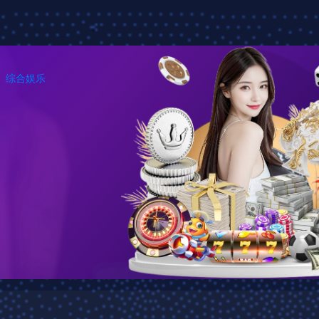
升官网
· 体育观看更
球迷专属的数字主场。
明升官网网页版
提供多终端支持
赛事推荐，让你随时随地畅享体育内容。
网页端入口
下载APP