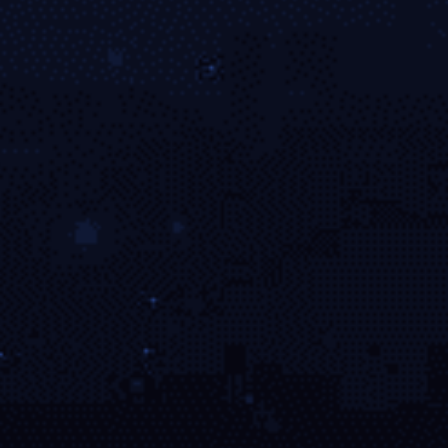
乔治的表现成为了赛后热议的话...
洲
本队作为亚洲足球的代表之一，其在...
联系我们
快速导航
北省石家庄市新华区联盟路366
App下载
关于我们
隐私政策
upport@mbp-maca.com
用户协议
网站地图