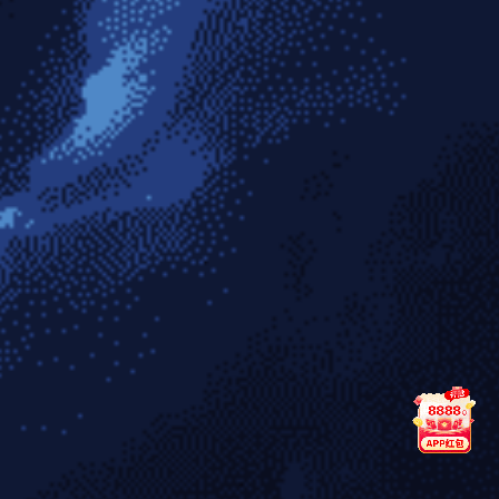
的提升。
人总会第一时间伸出援手，用
标而努力。这种团结力量，是
和执行力。正因如此，我们才
保持拼搏奋斗、不怕失败，就
强化团队建设，通过合理分工
在今后的挑战中更加游刃有