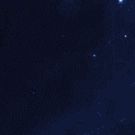
长，还需懂得如何有效配合
通过相互之间不断交流和协
实际行动去支持他。这样的
推动我们不断前行的重要因
最终，这份团队意识和协作
能够一路披荆斩棘，直至捧
4、胜利带来的
此次夺冠不仅意味着荣誉，
一定能够获得成功。而这种
同时，此次经历也提醒着我
与良好沟通，使整个团队朝
余。