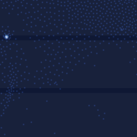
荣耀时刻来临我们以无畏精神勇夺
2026-06-30 13:59
阅读 27 次