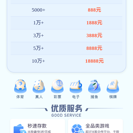
其次，作为一名经验丰富的后卫，奥塔门迪在场上的表现直
接关系到本菲卡的整体防守质量。他善于阅读比赛，并能及
时做出正确判断，从而有效遏制对手进攻。此外，他在定位
球防守中的优势也为球队增添了不少安全保障。
最后，除了技术层面外，奥塔门迪的人格魅力和职业态度也
深受队友和教练器重。他常常通过激励和指导年轻球员来帮
助他们成长，这种积极影响无疑提升了整个团队的士气与凝
聚力。
2、职业生涯回顾
回顾奥塔门迪的职业生涯，我们可以看到他从一个默默无闻
的小球员成长为国际知名后卫的发展轨迹。他最初是在阿根
廷联赛中崭露头角，并随后转会至欧洲，在多个顶级联赛中
积累了宝贵经验。每一步都为他日后的成功奠定了基础。