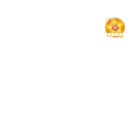
更多人才创造条件。同时，他也会激励其他队员去争取更好
的表现，共同推动整体实力提升。
最后，从商业角度来看，一名明星球员留队能够吸引更多关
注，无论是提高票房收入还是增加赞助商兴趣。因此，本菲
卡若能完成与其续约，将大大促进俱乐部品牌价值提升，对
未来发展具有重要意义。
4、未来可能面临挑战
尽管续约似乎是一件好事，但对于奥塔门迪而言，其实也面
临许多挑战。其中之一是年龄因素。随着年岁渐长，他需要
更加注重身体管理，以应对高强度比赛带来的负担，这是每
位运动员都必须面对的问题。
另一个挑战则是竞争压力。目前本菲卡阵中有许多优秀年轻
后卫逐渐崭露头角，他们渴望获得上场机会并展示自己的才